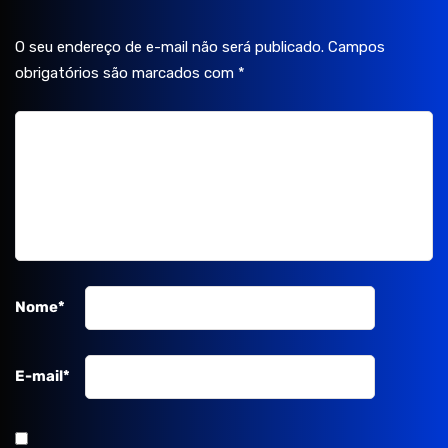
O seu endereço de e-mail não será publicado.
Campos
obrigatórios são marcados com
*
Nome
*
E-mail
*