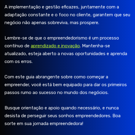
A implementação e gestão eficazes, juntamente com a
adaptação constante e o foco no cliente, garantem que seu
negócio não apenas sobreviva, mas prospere.
Lembre-se de que o empreendedorismo é um processo
contínuo de
aprendizado e inovação
. Mantenha-se
atualizado, esteja aberto a novas oportunidades e aprenda
com os erros.
Com este guia abrangente sobre como começar a
empreender, você está bem equipado para dar os primeiros
passos rumo ao sucesso no mundo dos negócios.
Busque orientação e apoio quando necessário, e nunca
desista de perseguir seus sonhos empreendedores. Boa
sorte em sua jornada empreendedora!