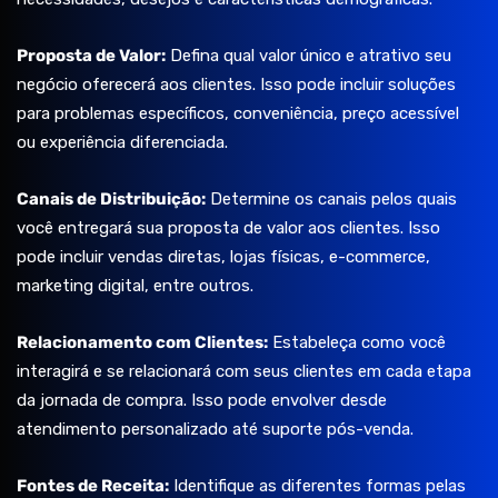
Proposta de Valor:
Defina qual valor único e atrativo seu
negócio oferecerá aos clientes. Isso pode incluir soluções
para problemas específicos, conveniência, preço acessível
ou experiência diferenciada.
Canais de Distribuição:
Determine os canais pelos quais
você entregará sua proposta de valor aos clientes. Isso
pode incluir vendas diretas, lojas físicas, e-commerce,
marketing digital, entre outros.
Relacionamento com Clientes:
Estabeleça como você
interagirá e se relacionará com seus clientes em cada etapa
da jornada de compra. Isso pode envolver desde
atendimento personalizado até suporte pós-venda.
Fontes de Receita:
Identifique as diferentes formas pelas