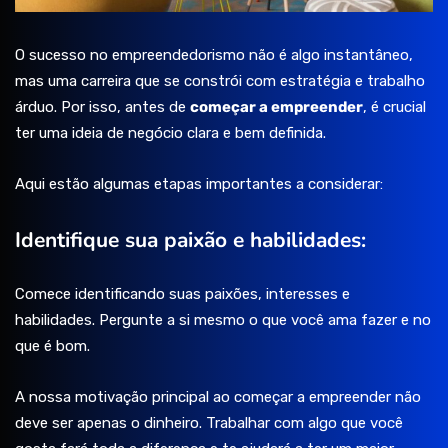
O sucesso no empreendedorismo não é algo instantâneo,
mas uma carreira que se constrói com estratégia e trabalho
árduo. Por isso, antes de
começar a empreender
, é crucial
ter uma ideia de negócio clara e bem definida.
Aqui estão algumas etapas importantes a considerar:
Identifique sua paixão e habilidades:
Comece identificando suas paixões, interesses e
habilidades. Pergunte a si mesmo o que você ama fazer e no
que é bom.
A nossa motivação principal ao começar a empreender não
deve ser apenas o dinheiro. Trabalhar com algo que você