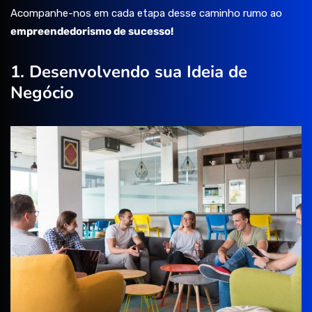
Acompanhe-nos em cada etapa desse caminho rumo ao
empreendedorismo de sucesso!
1. Desenvolvendo sua Ideia de
Negócio