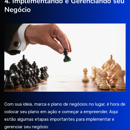
4. Implementando e Gerenciando seu
Negócio
Com sua ideia, marca e plano de negócios no lugar, é hora de
colocar seu plano em ação e começar a empreender. Aqui
estão algumas etapas importantes para implementar e
gerenciar seu negócio: