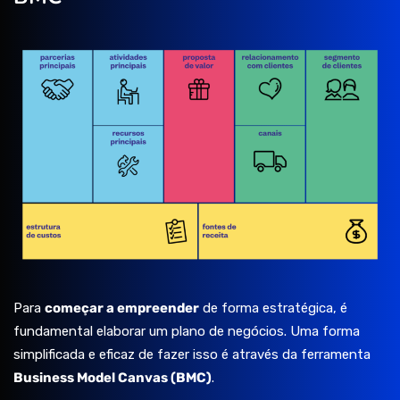
Para
começar a empreender
de forma estratégica, é
fundamental elaborar um plano de negócios. Uma forma
simplificada e eficaz de fazer isso é através da ferramenta
Business Model Canvas (BMC)
.