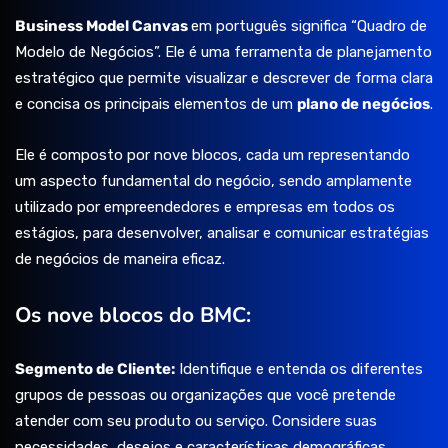
Business Model Canvas
em português significa “Quadro de
Modelo de Negócios”. Ele é uma ferramenta de planejamento
estratégico que permite visualizar e descrever de forma clara
e concisa os principais elementos de um
plano de negócios
.
Ele é composto por nove blocos, cada um representando
um aspecto fundamental do negócio, sendo amplamente
utilizado por empreendedores e empresas em todos os
estágios, para desenvolver, analisar e comunicar estratégias
de negócios de maneira eficaz.
Os nove blocos do BMC:
Segmento de Cliente:
Identifique e entenda os diferentes
grupos de pessoas ou organizações que você pretende
atender com seu produto ou serviço. Considere suas
necessidades, desejos e características demográficas.