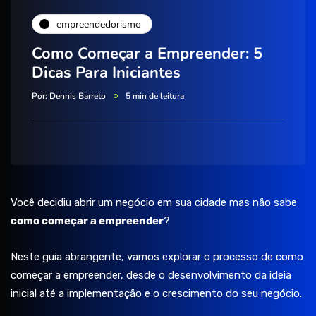
empreendedorismo
Como Começar a Empreender: 5
Dicas Para Iniciantes
Por:
Dennis Barreto
5 min de leitura
Você decidiu abrir um negócio em sua cidade mas não sabe
como começar a empreender
?
Neste guia abrangente, vamos explorar o processo de como
começar a empreender, desde o desenvolvimento da ideia
inicial até a implementação e o crescimento do seu negócio.