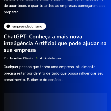
de acontecer, e quanto antes as empresas começarem a se
preparar…
empreendedorismo
ChatGPT: Conheça a mais nova
inteligência Artificial que pode ajudar na
sua empresa
Por:
Jaqueline Oliveira
4 min de leitura
Qualquer pessoa que tenha uma empresa, atualmente,
precisa estar por dentro de tudo que possa influenciar seu
crescimento. E, diante do cenário…