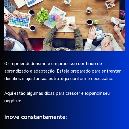
O empreendedorismo é um processo contínuo de
aprendizado e adaptação. Esteja preparado para enfrentar
desafios e ajustar sua estratégia conforme necessário.
Aqui estão algumas dicas para crescer e expandir seu
negócio:
Inove constantemente: