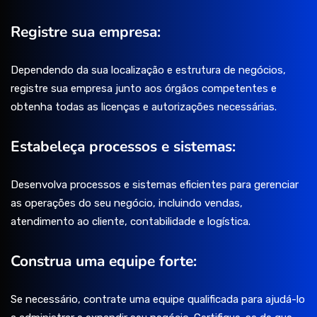
Registre sua empresa:
Dependendo da sua localização e estrutura de negócios,
registre sua empresa junto aos órgãos competentes e
obtenha todas as licenças e autorizações necessárias.
Estabeleça processos e sistemas:
Desenvolva processos e sistemas eficientes para gerenciar
as operações do seu negócio, incluindo vendas,
atendimento ao cliente, contabilidade e logística.
Construa uma equipe forte:
Se necessário, contrate uma equipe qualificada para ajudá-lo