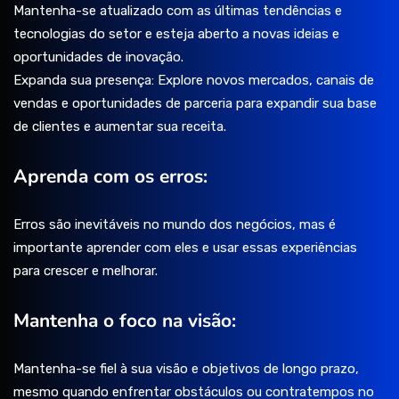
Mantenha-se atualizado com as últimas tendências e
tecnologias do setor e esteja aberto a novas ideias e
oportunidades de inovação.
Expanda sua presença: Explore novos mercados, canais de
vendas e oportunidades de parceria para expandir sua base
de clientes e aumentar sua receita.
Aprenda com os erros:
Erros são inevitáveis no mundo dos negócios, mas é
importante aprender com eles e usar essas experiências
para crescer e melhorar.
Mantenha o foco na visão:
Mantenha-se fiel à sua visão e objetivos de longo prazo,
mesmo quando enfrentar obstáculos ou contratempos no