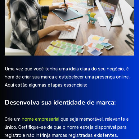
Uma vez que você tenha uma ideia clara do seu negócio, é
hora de criar sua marca e estabelecer uma presença online.
Aqui estão algumas etapas essenciais:
Desenvolva sua identidade de marca:
Crie um
nome empresarial
que seja memorável, relevante e
único. Certifique-se de que o nome esteja disponível para
registro e não infrinja marcas registradas existentes.