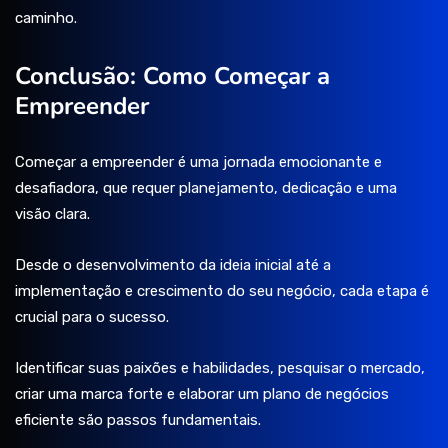
caminho.
Conclusão: Como Começar a
Empreender
Começar a empreender é uma jornada emocionante e
desafiadora, que requer planejamento, dedicação e uma
visão clara.
Desde o desenvolvimento da ideia inicial até a
implementação e crescimento do seu negócio, cada etapa é
crucial para o sucesso.
Identificar suas paixões e habilidades, pesquisar o mercado,
criar uma marca forte e elaborar um plano de negócios
eficiente são passos fundamentais.