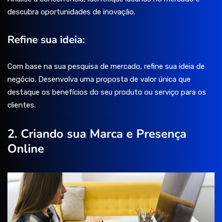
descubra oportunidades de inovação.
Refine sua ideia:
Com base na sua pesquisa de mercado, refine sua ideia de
negócio. Desenvolva uma proposta de valor única que
destaque os benefícios do seu produto ou serviço para os
clientes.
2. Criando sua Marca e Presença
Online