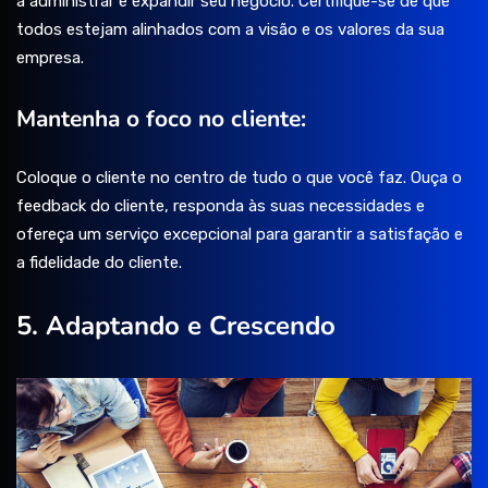
a administrar e expandir seu negócio. Certifique-se de que
todos estejam alinhados com a visão e os valores da sua
empresa.
Mantenha o foco no cliente:
Coloque o cliente no centro de tudo o que você faz. Ouça o
feedback do cliente, responda às suas necessidades e
ofereça um serviço excepcional para garantir a satisfação e
a fidelidade do cliente.
5. Adaptando e Crescendo