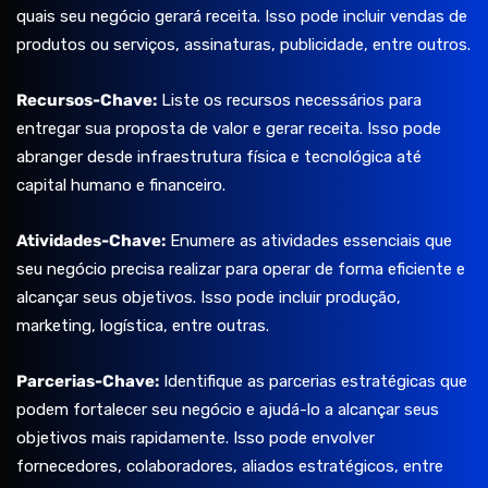
quais seu negócio gerará receita. Isso pode incluir vendas de
produtos ou serviços, assinaturas, publicidade, entre outros.
Recursos-Chave:
Liste os recursos necessários para
entregar sua proposta de valor e gerar receita. Isso pode
abranger desde infraestrutura física e tecnológica até
capital humano e financeiro.
Atividades-Chave:
Enumere as atividades essenciais que
seu negócio precisa realizar para operar de forma eficiente e
alcançar seus objetivos. Isso pode incluir produção,
marketing, logística, entre outras.
Parcerias-Chave:
Identifique as parcerias estratégicas que
podem fortalecer seu negócio e ajudá-lo a alcançar seus
objetivos mais rapidamente. Isso pode envolver
fornecedores, colaboradores, aliados estratégicos, entre