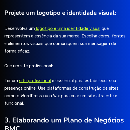
Projete um logotipo e identidade visual:
Desenvolva um
logotipo e uma identidade visual
que
representem a essência da sua marca. Escolha cores, fontes
e elementos visuais que comuniquem sua mensagem de
forma eficaz.
Crie um site profissional:
Ter um
site profissional
é essencial para estabelecer sua
presença online. Use plataformas de construção de sites
como o WordPress ou o Wix para criar um site atraente e
funcional.
3. Elaborando um Plano de Negócios
BMC