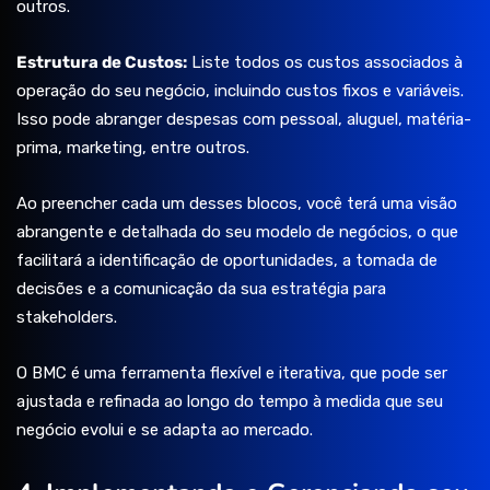
outros.
Estrutura de Custos:
Liste todos os custos associados à
operação do seu negócio, incluindo custos fixos e variáveis.
Isso pode abranger despesas com pessoal, aluguel, matéria-
prima, marketing, entre outros.
Ao preencher cada um desses blocos, você terá uma visão
abrangente e detalhada do seu modelo de negócios, o que
facilitará a identificação de oportunidades, a tomada de
decisões e a comunicação da sua estratégia para
stakeholders.
O BMC é uma ferramenta flexível e iterativa, que pode ser
ajustada e refinada ao longo do tempo à medida que seu
negócio evolui e se adapta ao mercado.