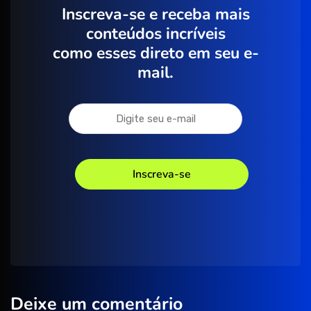
Inscreva-se e receba mais
conteúdos incríveis
como esses direto em seu e-
mail.
Deixe um comentário