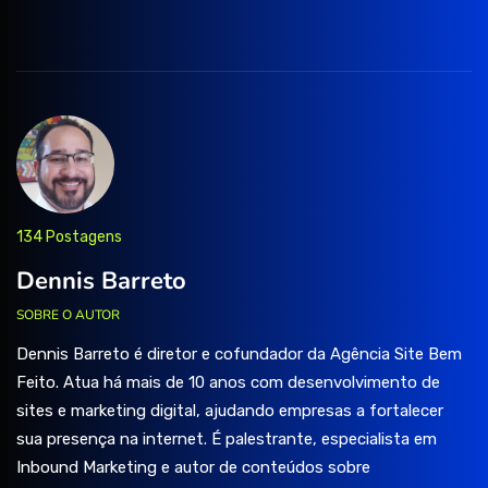
134 Postagens
Dennis Barreto
SOBRE O AUTOR
Dennis Barreto é diretor e cofundador da Agência Site Bem
Feito. Atua há mais de 10 anos com desenvolvimento de
sites e marketing digital, ajudando empresas a fortalecer
sua presença na internet. É palestrante, especialista em
Inbound Marketing e autor de conteúdos sobre