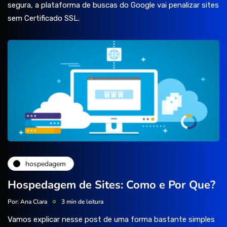
segura, a plataforma de buscas do Google vai penalizar sites
sem Certificado SSL.
hospedagem
Hospedagem de Sites: Como e Por Que?
Por:
Ana Clara
3 min de leitura
Vamos explicar nesse post de uma forma bastante simples