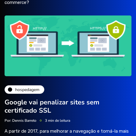
commerce?
hospedagem
Google vai penalizar sites sem
certificado SSL
Por:
Dennis Barreto
3 min de leitura
A partir de 2017, para melhorar a navegação e torná-la mais