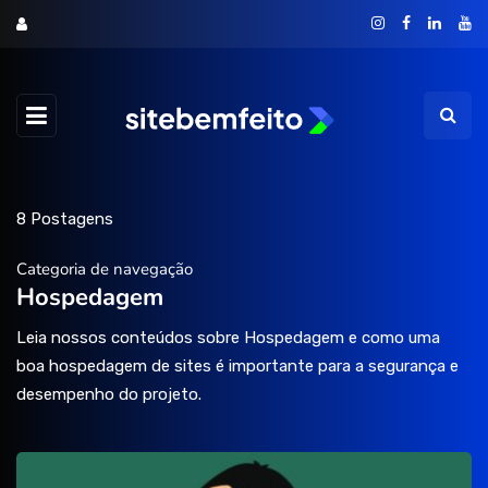
8 Postagens
Categoria de navegação
Hospedagem
Leia nossos conteúdos sobre Hospedagem e como uma
boa hospedagem de sites é importante para a segurança e
desempenho do projeto.