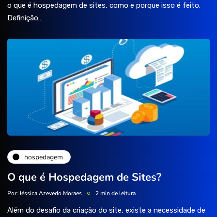
o que é hospedagem de sites, como e porque isso é feito.
Definição…
hospedagem
O que é Hospedagem de Sites?
Por:
Jéssica Azevedo Moraes
2 min de leitura
Além do desafio da criação do site, existe a necessidade de