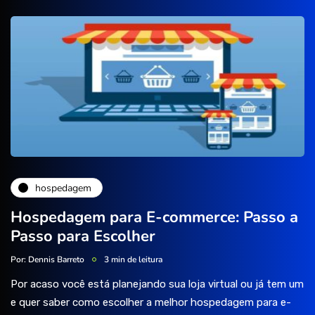
hospedagem
Hospedagem para E-commerce: Passo a
Passo para Escolher
Por:
Dennis Barreto
3 min de leitura
Por acaso você está planejando sua loja virtual ou já tem um
e quer saber como escolher a melhor hospedagem para e-