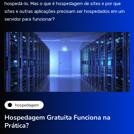
hospedá-lo. Mas o que é hospedagem de sites e por que
sites e outras aplicações precisam ser hospedados em um
servidor para funcionar?
hospedagem
Hospedagem Gratuita Funciona na
Prática?