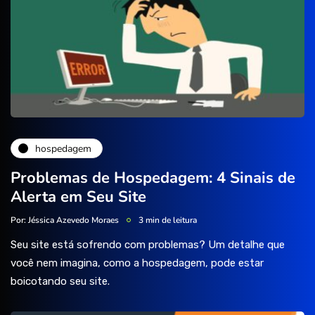
hospedagem
Problemas de Hospedagem: 4 Sinais de
Alerta em Seu Site
Por:
Jéssica Azevedo Moraes
3 min de leitura
Seu site está sofrendo com problemas? Um detalhe que
você nem imagina, como a hospedagem, pode estar
boicotando seu site.