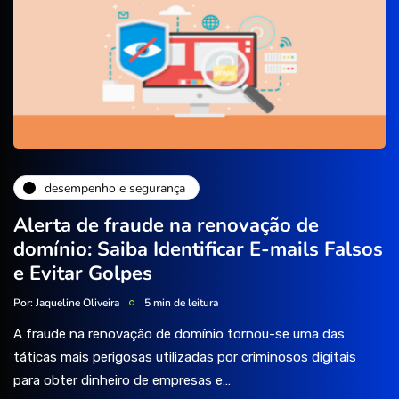
desempenho e segurança
Alerta de fraude na renovação de
domínio: Saiba Identificar E-mails Falsos
e Evitar Golpes
Por:
Jaqueline Oliveira
5 min de leitura
A fraude na renovação de domínio tornou-se uma das
táticas mais perigosas utilizadas por criminosos digitais
para obter dinheiro de empresas e…