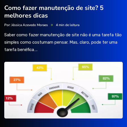
Como fazer manutenção de site? 5
melhores dicas
Por:
Jéssica Azevedo Moraes
4 min de leitura
Saber como fazer manutenção de site não é uma tarefa tão
simples como costumam pensar. Mas, claro, pode ter uma
tarefa benéfica….