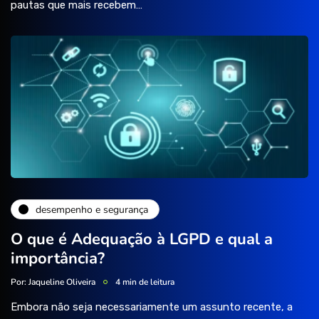
pautas que mais recebem…
desempenho e segurança
O que é Adequação à LGPD e qual a
importância?
Por:
Jaqueline Oliveira
4 min de leitura
Embora não seja necessariamente um assunto recente, a