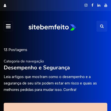
13 Postagens
Categoria de navegação
Desempenho e Segurança
Leia artigos que mostram como o desempenho e a
segurança de seu site podem estar em risco e quais as
melhores pedidas para mudar isso. Confira!