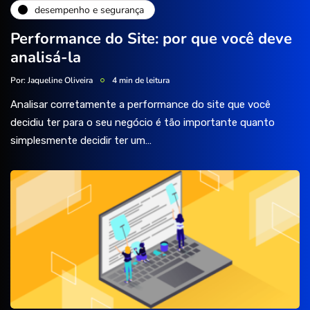
desempenho e segurança
Performance do Site: por que você deve
analisá-la
Por:
Jaqueline Oliveira
4 min de leitura
Analisar corretamente a performance do site que você
decidiu ter para o seu negócio é tão importante quanto
simplesmente decidir ter um…