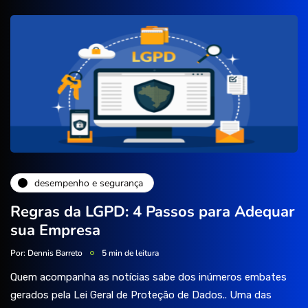
desempenho e segurança
Regras da LGPD: 4 Passos para Adequar
sua Empresa
Por:
Dennis Barreto
5 min de leitura
Quem acompanha as notícias sabe dos inúmeros embates
gerados pela Lei Geral de Proteção de Dados.. Uma das