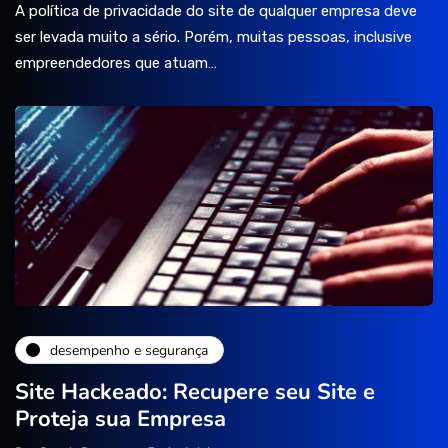
A política de privacidade do site de qualquer empresa deve
ser levada muito a sério. Porém, muitas pessoas, inclusive
empreendedores que atuam…
desempenho e segurança
Site Hackeado: Recupere seu Site e
Proteja sua Empresa