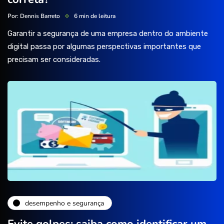
Por:
Dennis Barreto
6 min de leitura
Garantir a segurança de uma empresa dentro do ambiente
digital passa por algumas perspectivas importantes que
precisam ser consideradas.
desempenho e segurança