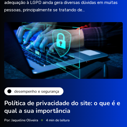
adequação à LGPD ainda gera diversas dúvidas em muitas
pessoas, principalmente se tratando de…
desempenho e segurança
Política de privacidade do site: o que é e
qual a sua importância
Por:
Jaqueline Oliveira
4 min de leitura