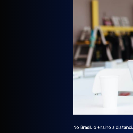
No Brasil, o ensino a distân