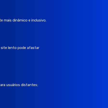
 mais dinâmico e inclusivo.
 site lento pode afastar
ra usuários distantes;