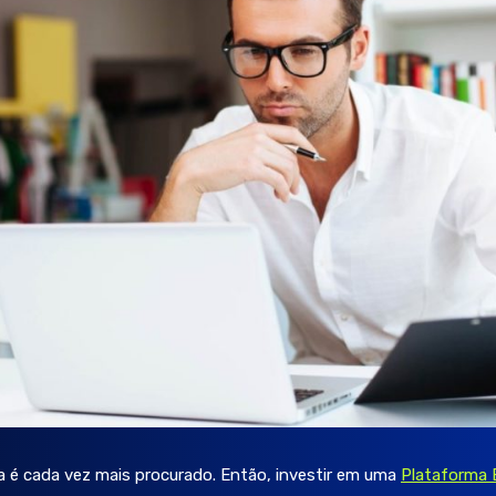
cia é cada vez mais procurado. Então, investir em uma
Plataforma