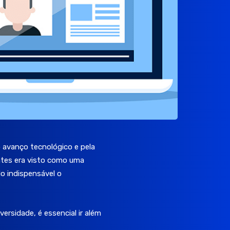
 avanço tecnológico e pela
antes era visto como uma
o indispensável o
ersidade, é essencial ir além