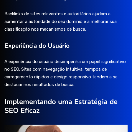
Backlinks de sites relevantes e autoritários ajudam a
aumentar a autoridade do seu domínio e a melhorar sua
classificação nos mecanismos de busca.
Experiência do Usuário
A experiência do usuário desempenha um papel significativo
no SEO. Sites com navegação intuitiva, tempos de
carregamento rápidos e design responsivo tendem a se
destacar nos resultados de busca.
Implementando uma Estratégia de
SEO Eficaz