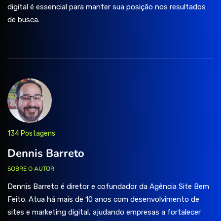
digital é essencial para manter sua posição nos resultados
de busca.
134 Postagens
Dennis Barreto
SOBRE O AUTOR
Dennis Barreto é diretor e cofundador da Agência Site Bem
Feito. Atua há mais de 10 anos com desenvolvimento de
sites e marketing digital, ajudando empresas a fortalecer