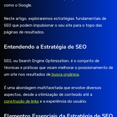
como o Google.
Neste artigo, exploraremos estratégias fundamentais de
SEO que podem impulsionar o seu site para o topo das
páginas de resultados.
Entendendo a Estratégia de SEO
SEO, ou Search Engine Optimization, é o conjunto de
técnicas e práticas que visam melhorar o posicionamento de
um site nos resultados de
busca orgânica
.
É uma abordagem multifacetada que envolve diversos
aspectos, desde a otimização de conteúdo até a
construção de links
e a experiência do usuário.
Elementos Essenciais da Estratégia de SEO