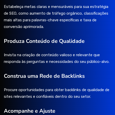
Estabeleça metas claras e mensuráveis para sua estratégia
de SEO, como aumento de tráfego orgânico, classificações
mais altas para palavras-chave específicas e taxa de
conversão aprimorada.
Produza Conteúdo de Qualidade
Invista na criação de conteúdo valioso e relevante que
responda às perguntas e necessidades do seu público-alvo.
Construa uma Rede de Backlinks
Procure oportunidades para obter backlinks de qualidade de
sites relevantes e confiáveis dentro do seu setor.
Acompanhe e Ajuste