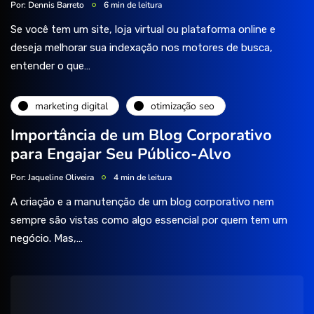
Por:
Dennis Barreto
6 min de leitura
Se você tem um site, loja virtual ou plataforma online e
deseja melhorar sua indexação nos motores de busca,
entender o que…
marketing digital
otimização seo
Importância de um Blog Corporativo
para Engajar Seu Público-Alvo
Por:
Jaqueline Oliveira
4 min de leitura
A criação e a manutenção de um blog corporativo nem
sempre são vistas como algo essencial por quem tem um
negócio. Mas,…