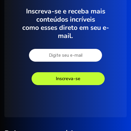
Inscreva-se e receba mais
conteúdos incríveis
como esses direto em seu e-
mail.