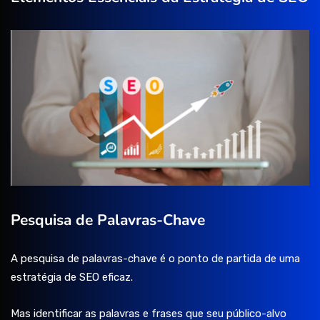
Pesquisa de Palavras-Chave
A pesquisa de palavras-chave é o ponto de partida de uma
estratégia de SEO eficaz.
Mas identificar as palavras e frases que seu público-alvo