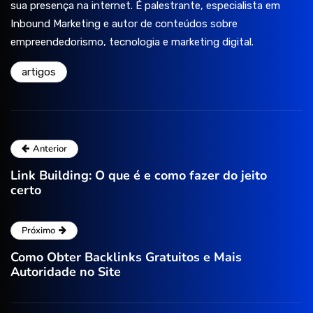
sua presença na internet. É palestrante, especialista em
Inbound Marketing e autor de conteúdos sobre
empreendedorismo, tecnologia e marketing digital.
artigos
Anterior
Link Building: O que é e como fazer do jeito
certo
Próximo
Como Obter Backlinks Gratuitos e Mais
Autoridade no Site