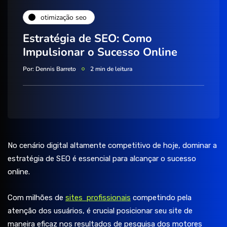
otimização seo
Estratégia de SEO: Como
Impulsionar o Sucesso Online
Por:
Dennis Barreto
2 min de leitura
No cenário digital altamente competitivo de hoje, dominar a
estratégia de SEO é essencial para alcançar o sucesso
online.
Com milhões de
sites profissionais
competindo pela
atenção dos usuários, é crucial posicionar seu site de
maneira eficaz nos resultados de pesquisa dos motores