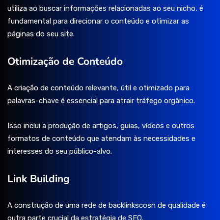
utiliza ao buscar informações relacionadas ao seu nicho, é
fundamental para direcionar o conteúdo e otimizar as
páginas do seu site.
Otimização de Conteúdo
A criação de conteúdo relevante, útil e otimizado para
palavras-chave é essencial para atrair tráfego orgânico.
Isso inclui a produção de artigos, guias, vídeos e outros
formatos de conteúdo que atendam às necessidades e
interesses do seu público-alvo.
Link Building
A construção de uma rede de backlinkscosn de qualidade é
outra parte crucial da estratégia de SEO.