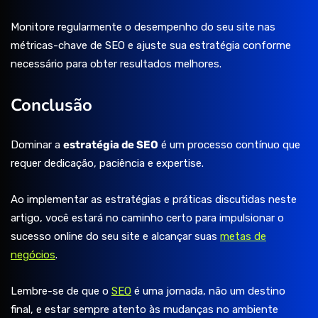
Monitore regularmente o desempenho do seu site nas
métricas-chave de SEO e ajuste sua estratégia conforme
necessário para obter resultados melhores.
Conclusão
Dominar a
estratégia de SEO
é um processo contínuo que
requer dedicação, paciência e expertise.
Ao implementar as estratégias e práticas discutidas neste
artigo, você estará no caminho certo para impulsionar o
sucesso online do seu site e alcançar suas
metas de
negócios
.
Lembre-se de que o
SEO
é uma jornada, não um destino
final, e estar sempre atento às mudanças no ambiente