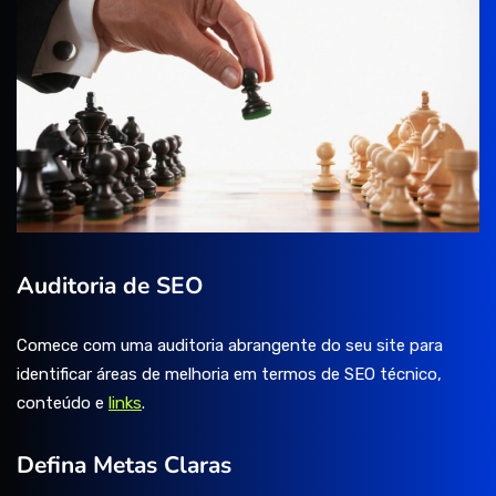
Auditoria de SEO
Comece com uma auditoria abrangente do seu site para
identificar áreas de melhoria em termos de SEO técnico,
conteúdo e
links
.
Defina Metas Claras