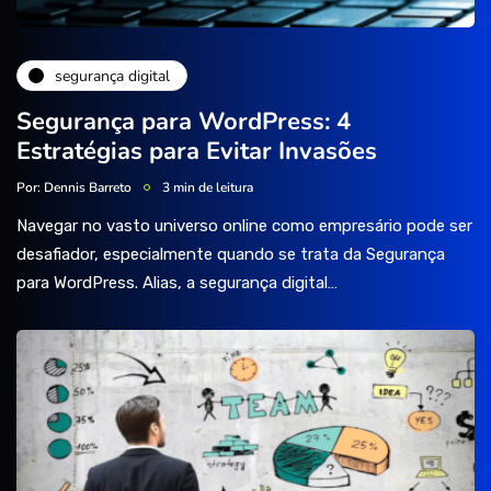
segurança digital
Segurança para WordPress: 4
Estratégias para Evitar Invasões
Por:
Dennis Barreto
3 min de leitura
Navegar no vasto universo online como empresário pode ser
desafiador, especialmente quando se trata da Segurança
para WordPress. Alias, a segurança digital…