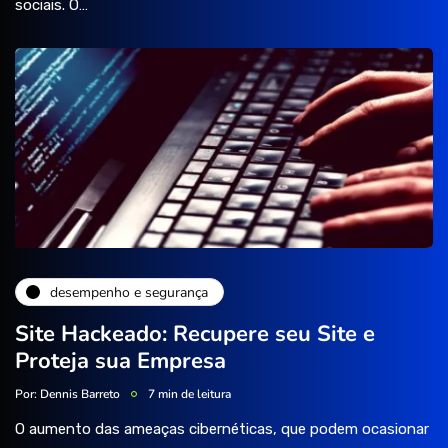
sociais. O…
desempenho e segurança
Site Hackeado: Recupere seu Site e
Proteja sua Empresa
Por:
Dennis Barreto
7 min de leitura
O aumento das ameaças cibernéticas, que podem ocasionar