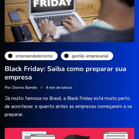
empreendedorismo
gestão empresarial
Black Friday: Saiba como preparar sua
empresa
Por:
Dennis Barreto
4 min de leitura
Já muito famosa no Brasil, a Black Friday está muito perto
de acontecer, e quanto antes as empresas começarem a se
preparar…