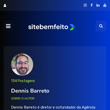
134 Postagens
Dennis Barreto
SOBRE O AUTOR
Dennis Barreto é diretor e cofundador da Agência