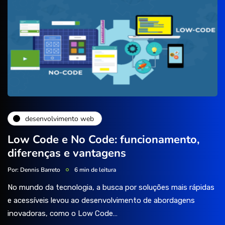
desenvolvimento web
Low Code e No Code: funcionamento,
diferenças e vantagens
Por:
Dennis Barreto
6 min de leitura
No mundo da tecnologia, a busca por soluções mais rápidas
e acessíveis levou ao desenvolvimento de abordagens
inovadoras, como o Low Code…