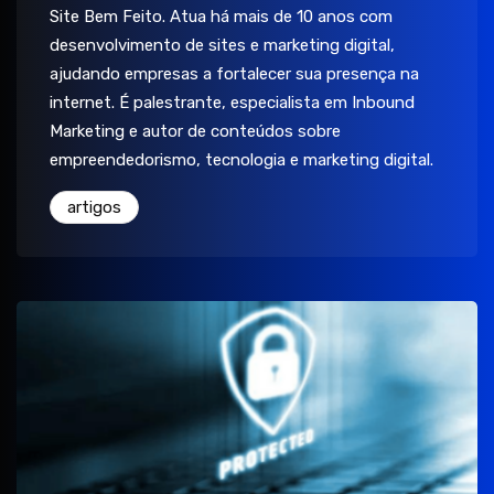
Site Bem Feito. Atua há mais de 10 anos com
desenvolvimento de sites e marketing digital,
ajudando empresas a fortalecer sua presença na
internet. É palestrante, especialista em Inbound
Marketing e autor de conteúdos sobre
empreendedorismo, tecnologia e marketing digital.
artigos