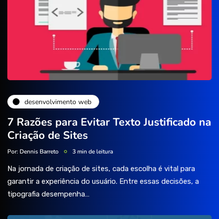
desenvolvimento web
7 Razões para Evitar Texto Justificado na
Criação de Sites
Por:
Dennis Barreto
3 min de leitura
Na jornada de criação de sites, cada escolha é vital para
garantir a experiência do usuário. Entre essas decisões, a
tipografia desempenha…