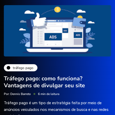
tráfego pago
Tráfego pago: como funciona?
Vantagens de divulgar seu site
Por:
Dennis Barreto
6 min de leitura
Tráfego pago é um tipo de estratégia feita por meio de
anúncios veiculados nos mecanismos de busca e nas redes