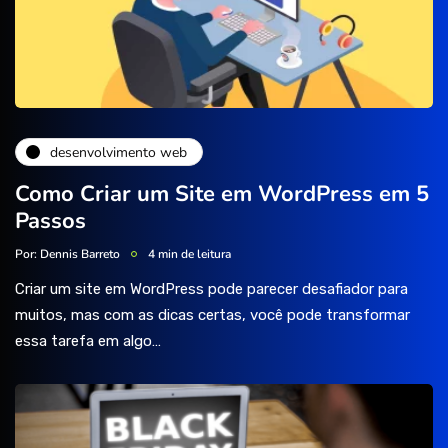
desenvolvimento web
Como Criar um Site em WordPress em 5
Passos
Por:
Dennis Barreto
4 min de leitura
Criar um site em WordPress pode parecer desafiador para
muitos, mas com as dicas certas, você pode transformar
essa tarefa em algo…