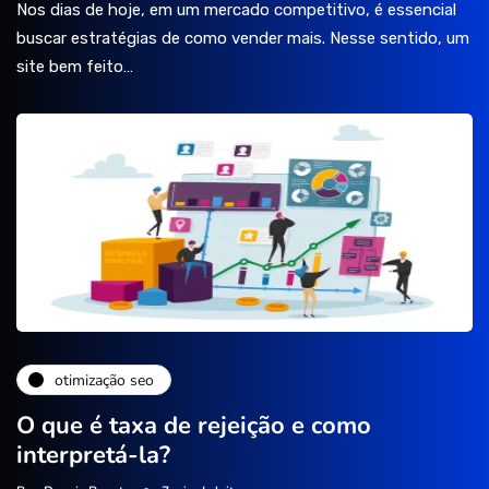
Nos dias de hoje, em um mercado competitivo, é essencial
buscar estratégias de como vender mais. Nesse sentido, um
site bem feito…
otimização seo
O que é taxa de rejeição e como
interpretá-la?