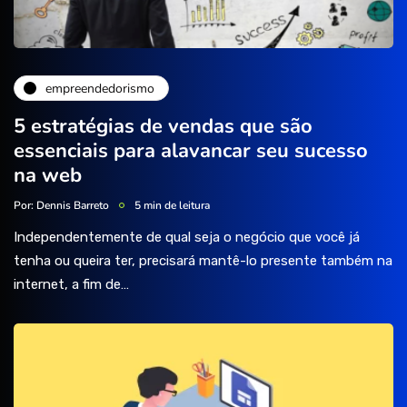
empreendedorismo
5 estratégias de vendas que são
essenciais para alavancar seu sucesso
na web
Por:
Dennis Barreto
5 min de leitura
Independentemente de qual seja o negócio que você já
tenha ou queira ter, precisará mantê-lo presente também na
internet, a fim de…