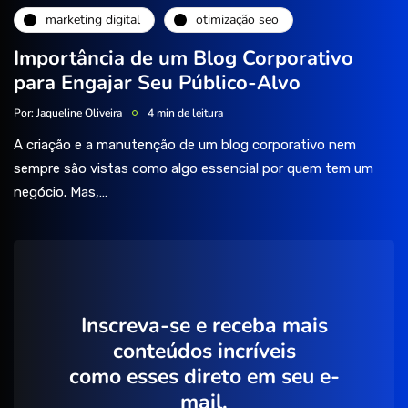
marketing digital
otimização seo
Importância de um Blog Corporativo
para Engajar Seu Público-Alvo
Por:
Jaqueline Oliveira
4 min de leitura
A criação e a manutenção de um blog corporativo nem
sempre são vistas como algo essencial por quem tem um
negócio. Mas,…
Inscreva-se e receba mais
conteúdos incríveis
como esses direto em seu e-
mail.