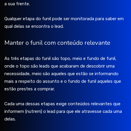
a sua frente.
Qualquer etapa do funil pode ser monitorada para saber em
qual delas se encontra o lead.
Manter o funil com conteúdo relevante
As três etapas do funil são topo, meio e fundo de funil,
onde o topo são leads que acabaram de descobrir uma
necessidade, meio são aqueles que estão se informando
mais a respeito do assunto e o fundo de funil aqueles que
estão prestes a comprar.
Cada uma dessas etapas exige conteúdos relevantes que
informem (nutrem) o lead para que ele atravesse cada uma
delas.