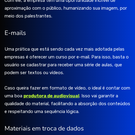
Com ele, a empresa tem uma oportunidade incrível de
aproximação com o público, humanizando sua imagem, por
meio dos palestrantes.
E-mails
Uma prática que está sendo cada vez mais adotada pelas
empresas é oferecer um curso por e-mail. Para isso, basta o
usuário se cadastrar para receber uma série de aulas, que
podem ser textos ou vídeos.
Caso queira fazer em formato de vídeo, o ideal é contar com
uma boa
produtora de audiovisual
. Isso vai garantir a
qualidade do material, facilitando a absorção dos conteúdos
e respeitando uma sequência lógica.
Materiais em troca de dados