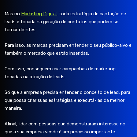
Mas no
Marketing Digital
, toda estratégia de captação de
leads é focada na geração de contatos que podem se
tornar clientes.
Para isso, as marcas precisam entender o seu público-alvo e
também o mercado que estão inseridas.
Com isso, conseguem criar campanhas de marketing
focadas na atração de leads.
Só que a empresa precisa entender o conceito de lead, para
que possa criar suas estratégias e executá-las da melhor
maneira.
Afinal, lidar com pessoas que demonstraram interesse no
que a sua empresa vende é um processo importante.