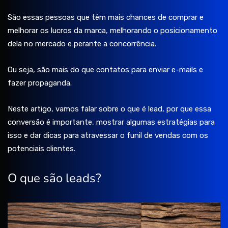
São essas pessoas que têm mais chances de comprar e
melhorar os lucros da marca, melhorando o posicionamento
dela no mercado e perante a concorrência.
Ou seja, são mais do que contatos para enviar e-mails e
fazer propaganda.
Neste artigo, vamos falar sobre o que é lead, por que essa
conversão é importante, mostrar algumas estratégias para
isso e dar dicas para atravessar o funil de vendas com os
potenciais clientes.
O que são leads?