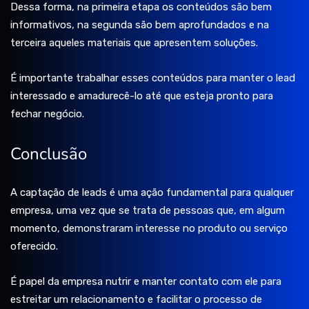
Dessa forma, na primeira etapa os conteúdos são bem
informativos, na segunda são bem aprofundados e na
terceira aqueles materiais que apresentem soluções.
É importante trabalhar esses conteúdos para manter o lead
interessado e amadurecê-lo até que esteja pronto para
fechar negócio.
Conclusão
A captação de leads é uma ação fundamental para qualquer
empresa, uma vez que se trata de pessoas que, em algum
momento, demonstraram interesse no produto ou serviço
oferecido.
É papel da empresa nutrir e manter contato com ele para
estreitar um relacionamento e facilitar o processo de