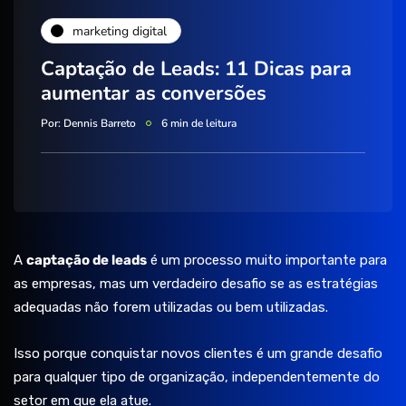
marketing digital
Captação de Leads: 11 Dicas para
aumentar as conversões
Por:
Dennis Barreto
6 min de leitura
A
captação de leads
é um processo muito importante para
as empresas
, mas um verdadeiro desafio se as estratégias
adequadas não forem utilizadas ou bem utilizadas.
Isso porque conquistar novos clientes é um grande desafio
para qualquer tipo de organização, independentemente do
setor em que ela atue.