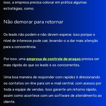
isso, a empresa precisa colocar em prática algumas
estratégias, como:
Não demorar para retornar
Os leads não podem e não devem esperar, isso porque o
nível de interesse pode cair, levando-o a dar mais atenção
para a concorrência.
Por isso, uma
empresa de controle de pragas
precisa ser
mais rápida do que os leads e os concorrentes.
Uma boa maneira de responder com rapidez é direcionando
os contatos on-line para um e-mail central, com acesso por
toda a equipe de vendas. Isso garante um retorno rápido,
assim como acontece com um software de atendimento ao
cliente.