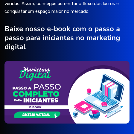
vendas. Assim, consegue aumentar o fluxo dos lucros e
conquistar um espaço maior no mercado.
Baixe nosso e-book com o passo a
passo para iniciantes no marketing
digital