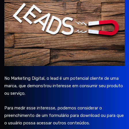
No Marketing Digital, o lead é um potencial cliente de uma
marca, que demonstrou interesse em consumir seu produto
ou serviço.
Para medir esse interesse, podemos considerar o
preenchimento de um formulário para download ou para que
o usuário possa acessar outros conteúdos.