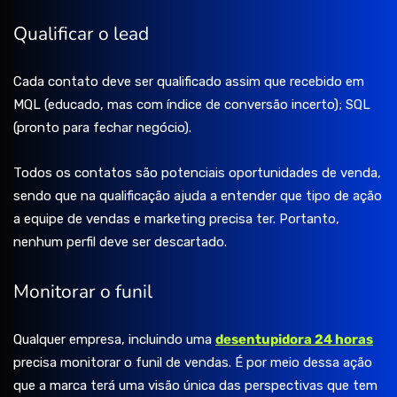
Qualificar o lead
Cada contato deve ser qualificado assim que recebido em
MQL (educado, mas com índice de conversão incerto); SQL
(pronto para fechar negócio).
Todos os contatos são potenciais oportunidades de venda,
sendo que na qualificação ajuda a entender que tipo de ação
a equipe de vendas e marketing precisa ter. Portanto,
nenhum perfil deve ser descartado.
Monitorar o funil
Qualquer empresa, incluindo uma
desentupidora 24 horas
precisa monitorar o funil de vendas. É por meio dessa ação
que a marca terá uma visão única das perspectivas que tem