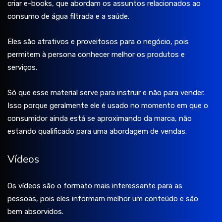
criar e-books, que abordam os assuntos relacionados ao
consumo de água filtrada e a saúde.
Eles são atrativos e proveitosos para o negócio, pois
permitem à persona conhecer melhor os produtos e
serviços.
Só que esse material serve para instruir e não para vender.
Isso porque geralmente ele é usado no momento em que o
consumidor ainda está se aproximando da marca, não
estando qualificado para uma abordagem de vendas.
Vídeos
Os vídeos são o formato mais interessante para as
pessoas, pois eles informam melhor um conteúdo e são
bem absorvidos.