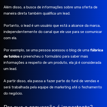
Além disso, a busca de informações sobre uma oferta de
maneira direta também qualifica um lead.
Portanto, o lead é um usuário que está a alcance da marca,
independentemente do canal que ele use para se comunicar
com ela.
Por exemplo, se uma pessoa acessou o blog de uma
fábrica
d
e toldos
e preencheu o formulário para saber mais
informações a respeito de um produto, ela já é considerada
um lead.
A partir disso, ela passa a fazer parte do funil de vendas e
será trabalhada pela equipe de marketing até o fechamento
do negócio.