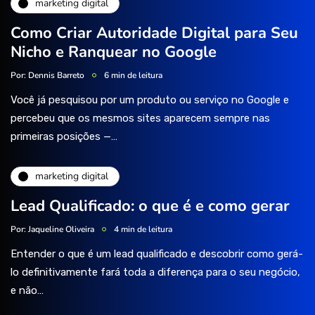
marketing digital
Como Criar Autoridade Digital para Seu
Nicho e Ranquear no Google
Por:
Dennis Barreto
6 min de leitura
Você já pesquisou por um produto ou serviço no Google e
percebeu que os mesmos sites aparecem sempre nas
primeiras posições —…
marketing digital
Lead Qualificado: o que é e como gerar
Por:
Jaqueline Oliveira
4 min de leitura
Entender o que é um lead qualificado e descobrir como gerá-
lo definitivamente fará toda a diferença para o seu negócio,
e não…