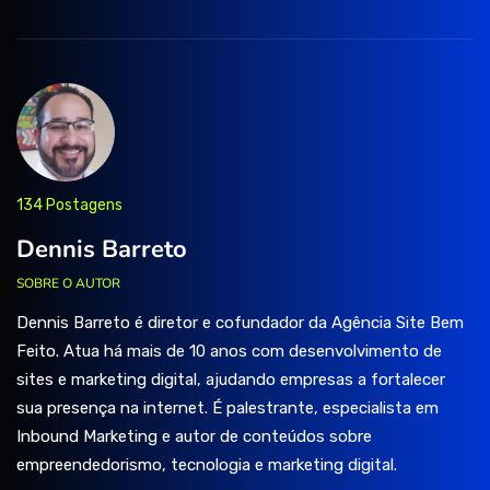
134 Postagens
Dennis Barreto
SOBRE O AUTOR
Dennis Barreto é diretor e cofundador da Agência Site Bem
Feito. Atua há mais de 10 anos com desenvolvimento de
sites e marketing digital, ajudando empresas a fortalecer
sua presença na internet. É palestrante, especialista em
Inbound Marketing e autor de conteúdos sobre
empreendedorismo, tecnologia e marketing digital.