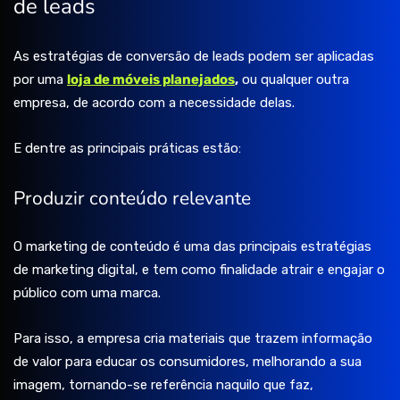
de leads
As estratégias de conversão de leads podem ser aplicadas
por uma
loja de móveis planejados
,
ou qualquer outra
empresa, de acordo com a necessidade delas.
E dentre as principais práticas estão:
Produzir conteúdo relevante
O marketing de conteúdo é uma das principais estratégias
de marketing digital, e tem como finalidade atrair e engajar o
público com uma marca.
Para isso, a empresa cria materiais que trazem informação
de valor para educar os consumidores, melhorando a sua
imagem, tornando-se referência naquilo que faz,