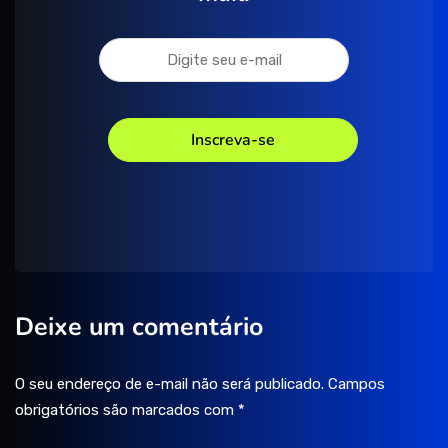
Deixe um comentário
O seu endereço de e-mail não será publicado.
Campos
obrigatórios são marcados com
*