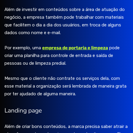
Além de investir em conteúdos sobre a área de atuação do
negócio, a empresa também pode trabalhar com materiais
que facilitem o dia a dia dos usuários, em troca de alguns
dados como nome e e-mail.
Por exemplo, uma
empresa de portaria e limpeza
pode
criar uma planilha para controle de entrada e saída de
pessoas ou de limpeza predial.
Mesmo que o cliente não contrate os serviços dela, com
esse material a organização será lembrada de maneira grata
por ter ajudado de alguma maneira.
Landing page
Além de criar bons conteúdos, a marca precisa saber atrair a