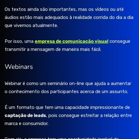
Os textos ainda são importantes, mas os vídeos ou até
áudios estão mais adequados à realidade corrida do dia a dia
que vivemos atualmente.
Por isso, uma
empresa de comunicação visual
consegue
transmitir a mensagem de maneira mais fácil.
Webinars
Webinar é como um seminário on-line que ajuda a aumentar
o conhecimento dos participantes acerca de um assunto.
É um formato que tem uma capacidade impressionante de
captação de leads
, pois consegue estreitar a relação entre
marca e consumidor.