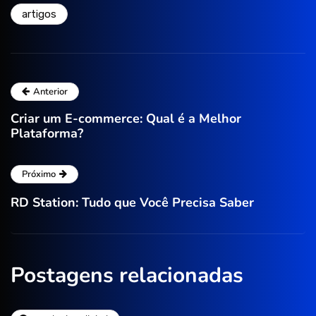
artigos
Anterior
Criar um E-commerce: Qual é a Melhor
Plataforma?
Próximo
RD Station: Tudo que Você Precisa Saber
Postagens relacionadas