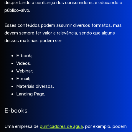
despertando a confiança dos consumidores e educando o
público-alvo.
Esses conteúdos podem assumir diversos formatos, mas
devem sempre ter valor e relevância, sendo que alguns
desses materiais podem ser:
E-book;
Vídeos;
Webinar;
E-mail;
Materiais diversos;
Landing Page.
E-books
Uma empresa de
purificadores de água
,
por exemplo, podem