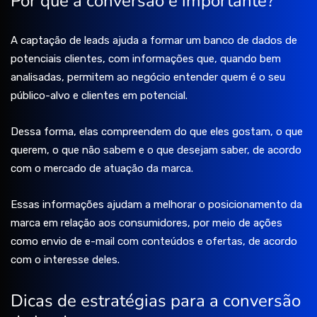
Por que a conversão é importante?
A captação de leads ajuda a formar um banco de dados de
potenciais clientes, com informações que, quando bem
analisadas, permitem ao negócio entender quem é o seu
público-alvo e clientes em potencial.
Dessa forma, elas compreendem do que eles gostam, o que
querem, o que não sabem e o que desejam saber, de acordo
com o mercado de atuação da marca.
Essas informações ajudam a melhorar o posicionamento da
marca em relação aos consumidores, por meio de ações
como envio de e-mail com conteúdos e ofertas, de acordo
com o interesse deles.
Dicas de estratégias para a conversão