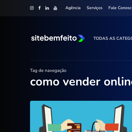
Agência
Serviços
Fale Conosc
TODAS AS CATEG
Tag de navegação
como vender onlin