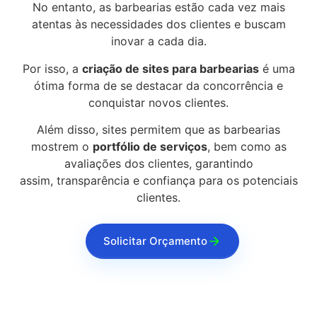
No entanto, as barbearias estão cada vez mais
atentas às necessidades dos clientes e buscam
inovar a cada dia.
Por isso, a
criação de sites para barbearias
é uma
ótima forma de se destacar da concorrência e
conquistar novos clientes.
Além disso, sites permitem que as barbearias
mostrem o
portfólio de serviços
, bem como as
avaliações dos clientes, garantindo
assim, transparência e confiança para os potenciais
clientes.
Solicitar Orçamento