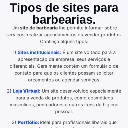
Tipos de sites para
barbearias.
Um
site de barbearia
lhe permite informar sobre
serviços, realizar agendamentos ou vender produtos.
Conheça alguns tipos:
1)
Sites institucionais:
É um site voltado para a
apresentação da empresa, seus serviços e
diferenciais. Geralmente contém um formulário de
contato para que os clientes possam solicitar
orçamentos ou agendar serviços.
2)
Loja Virtual:
Um site desenvolvido especialmente
para a venda de produtos, como cosméticos
masculinos, penteadores e outros itens de higiene
pessoal.
3)
Portfólio:
Ideal para profissionais liberais que