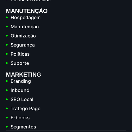
MANUTENÇÃO
Hospedagem
Manutenção
Otimização
Segurança
Políticas
Suporte
MARKETING
Branding
Inbound
SEO Local
Trafego Pago
E-books
Segmentos