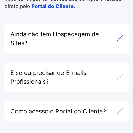
direto pelo
Portal do Cliente
.
Ainda não tem Hospedagem de
Sites?
E se eu precisar de E-mails
Profissionais?
Como acesso o Portal do Cliente?