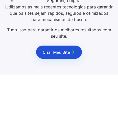
Segurança digital
Utilizamos as mais recentes tecnologias para garantir
que os sites sejam rápidos, seguros e otimizados
para mecanismos de busca.
Tudo isso para garantir os melhores resultados com
seu site.
Criar Meu Site