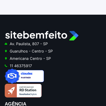
Av. Paulista, 807 - SP
Guarulhos - Centro - SP
Americana Centro - SP
11 46375917
AGÊNCIA