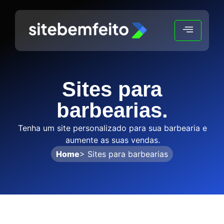
TING
Sites para
barbearias.
Tenha um site personalizado para sua barbearia e
aumente as suas vendas.
Home
> Sites para barbearias