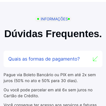
INFORMAÇÕES
Dúvidas Frequentes.
Quais as formas de pagamento?
Pague via Boleto Bancário ou PIX em até 2x sem
juros (50% no ato e 50% para 30 dias).
Ou você pode parcelar em até 6x sem juros no
Cartão de Crédito.
Você consegue ter acesso aos serviços e faturas