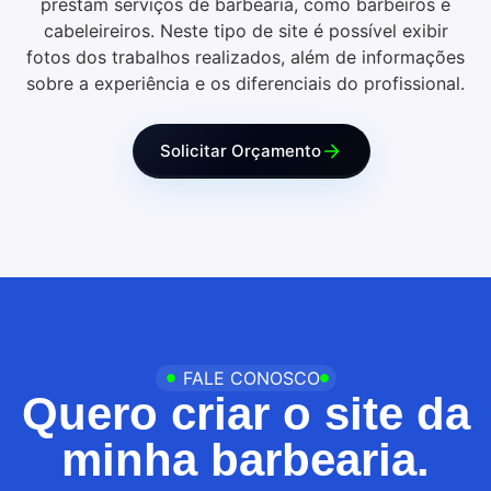
prestam serviços de barbearia, como barbeiros e
cabeleireiros. Neste tipo de site é possível exibir
fotos dos trabalhos realizados, além de informações
sobre a experiência e os diferenciais do profissional.
Solicitar Orçamento
FALE CONOSCO
Quero criar o site da
minha barbearia.