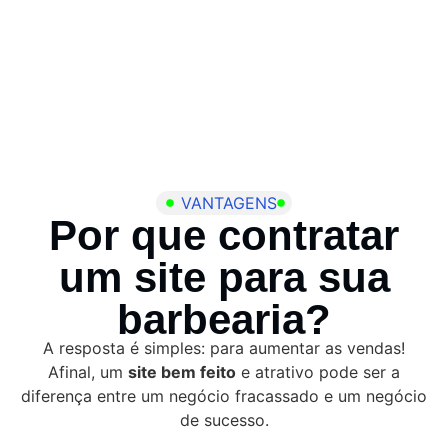
VANTAGENS
Por que contratar
um site para sua
barbearia?
A resposta é simples: para aumentar as vendas!
Afinal, um
site bem feito
e atrativo pode ser a
diferença entre um negócio fracassado e um negócio
de sucesso.