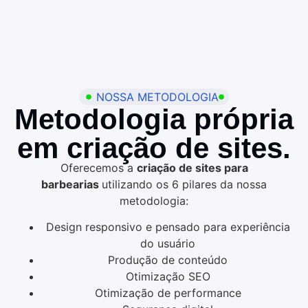
NOSSA METODOLOGIA
Metodologia própria
em criação de sites.
Oferecemos a
criação de sites para
barbearias
utilizando os 6 pilares da nossa
metodologia:
Design responsivo e pensado para experiência
do usuário
Produção de conteúdo
Otimização SEO
Otimização de performance