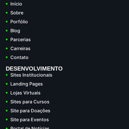
Início
Sobre
Porfólio
Blog
Parcerias
Carreiras
Contato
DESENVOLVIMENTO
Sites Institucionais
Landing Pages
Lojas Virtuais
Sites para Cursos
Site para Doações
Site para Eventos
Portal de Notícias