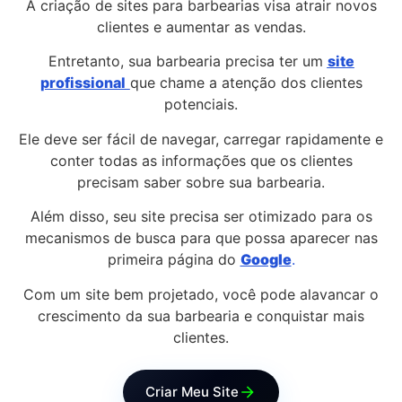
A criação de sites para barbearias visa atrair novos
clientes e aumentar as vendas.
Entretanto, sua barbearia precisa ter um
site
profissional
que chame a atenção dos clientes
potenciais.
Ele deve ser fácil de navegar, carregar rapidamente e
conter todas as informações que os clientes
precisam saber sobre sua barbearia.
Além disso, seu site precisa ser otimizado para os
mecanismos de busca para que possa aparecer nas
primeira página do
Google
.
Com um site bem projetado, você pode alavancar o
crescimento da sua barbearia e conquistar mais
clientes.
Criar Meu Site