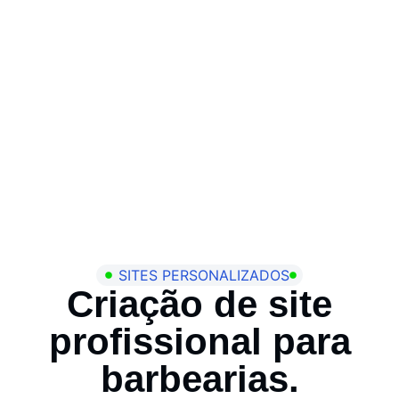
SITES PERSONALIZADOS
Criação de site
profissional para
barbearias.