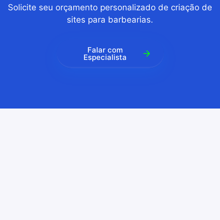
Solicite seu orçamento personalizado de criação de
sites para barbearias.
Falar com
Especialista