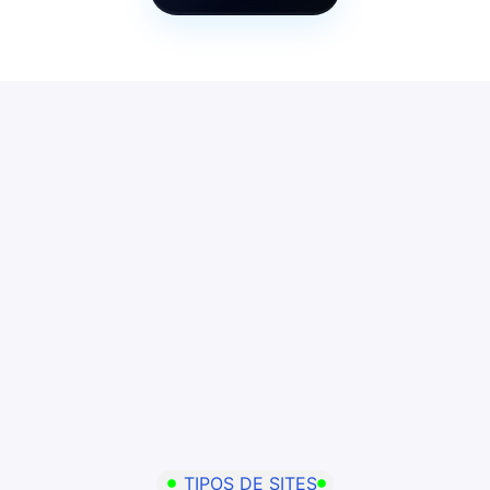
TIPOS DE SITES