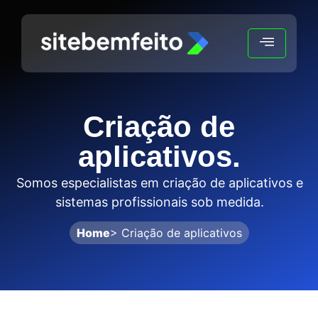
TING
Criação de
aplicativos.
Somos especialistas em criação de aplicativos e
sistemas profissionais sob medida.
Home
> Criação de aplicativos