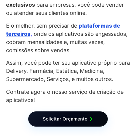
exclusivos
para empresas, você pode vender
ou atender seus clientes online.
E o melhor, sem precisar de
plataformas de
terceiros
,
onde os aplicativos são engessados,
cobram mensalidades e, muitas vezes,
comissões sobre vendas.
Assim, você pode ter seu aplicativo próprio para
Delivery, Farmácia, Estética, Medicina,
Supermercado, Serviços, e muitos outros.
Contrate agora o nosso serviço de criação de
aplicativos!
Solicitar Orçamento