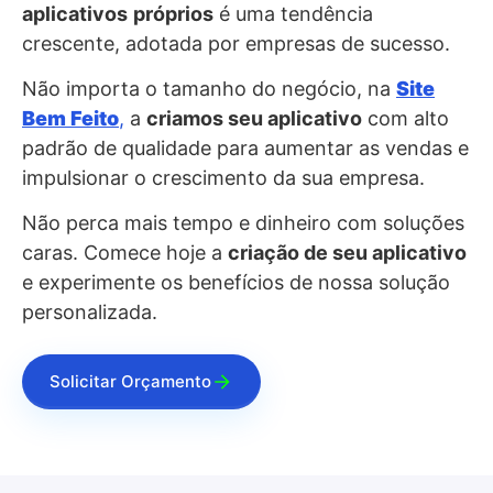
aplicativos
próprios
é uma tendência
crescente, adotada por empresas de sucesso.
Não importa o tamanho do negócio, na
Site
Bem Feito
,
a
criamos seu aplicativo
com alto
padrão de qualidade para aumentar as vendas e
impulsionar o crescimento da sua empresa.
Não perca mais tempo e dinheiro com soluções
caras. Comece hoje a
criação de seu aplicativo
e experimente os benefícios de nossa solução
personalizada.
Solicitar Orçamento