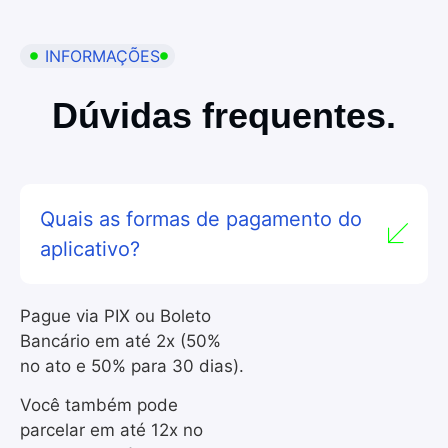
INFORMAÇÕES
Dúvidas frequentes.
Quais as formas de pagamento do
aplicativo?
Pague via PIX ou Boleto
Bancário em até 2x (50%
no ato e 50% para 30 dias).
Você também pode
parcelar em até 12x no