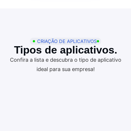
CRIAÇÃO DE APLICATIVOS
Tipos de aplicativos.
Confira a lista e descubra o tipo de aplicativo
ideal para sua empresa!