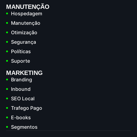
MANUTENÇÃO
Hospedagem
Manutenção
Otimização
Segurança
Políticas
Suporte
MARKETING
Branding
Inbound
SEO Local
Trafego Pago
E-books
Segmentos