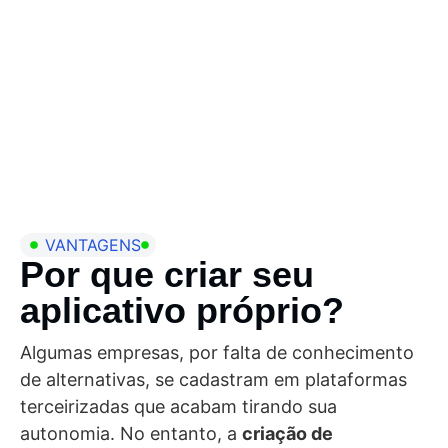
VANTAGENS
Por que criar seu
aplicativo próprio?
Algumas empresas, por falta de conhecimento
de alternativas, se cadastram em
plataformas
terceirizadas
que acabam tirando sua
autonomia. No entanto, a
criação de