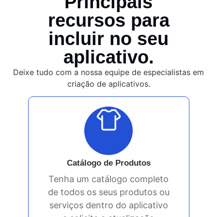
Principais
recursos para
incluir no seu
aplicativo.
Deixe tudo com a nossa equipe de especialistas em
criação de aplicativos.
Catálogo de Produtos
Tenha um catálogo completo
de todos os seus produtos ou
serviços dentro do aplicativo