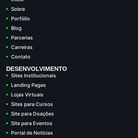
Sobre
Porfólio
Blog
Parcerias
Carreiras
Contato
DESENVOLVIMENTO
Sites Institucionais
Landing Pages
Lojas Virtuais
Sites para Cursos
Site para Doações
Site para Eventos
Portal de Notícias