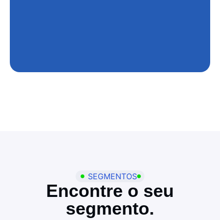
SEGMENTOS
Encontre o seu
segmento.