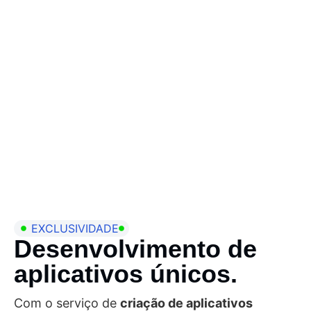
EXCLUSIVIDADE
Desenvolvimento de
aplicativos únicos.
Com o serviço de
criação de aplicativos