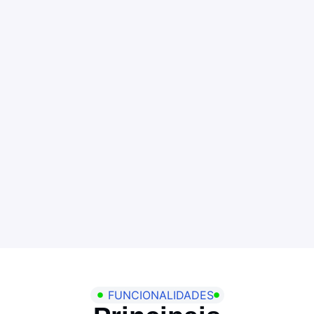
FUNCIONALIDADES