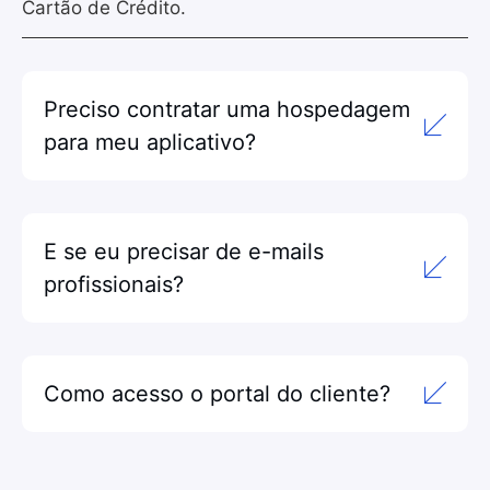
Cartão de Crédito.
Preciso contratar uma hospedagem
para meu aplicativo?
E se eu precisar de e-mails
profissionais?
Como acesso o portal do cliente?