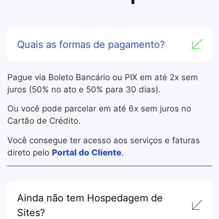
Quais as formas de pagamento?
Pague via Boleto Bancário ou PIX em até 2x sem
juros (50% no ato e 50% para 30 dias).
Ou você pode parcelar em até 6x sem juros no
Cartão de Crédito.
Você consegue ter acesso aos serviços e faturas
direto pelo
Portal do Cliente
.
Ainda não tem Hospedagem de
Sites?