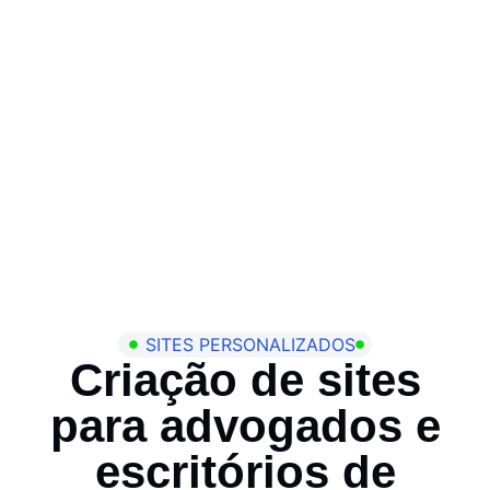
SITES PERSONALIZADOS
Criação de sites
para advogados e
escritórios de