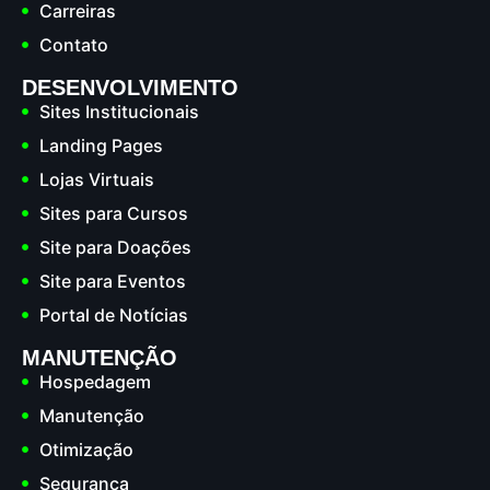
Carreiras
Contato
DESENVOLVIMENTO
Sites Institucionais
Landing Pages
Lojas Virtuais
Sites para Cursos
Site para Doações
Site para Eventos
Portal de Notícias
MANUTENÇÃO
Hospedagem
Manutenção
Otimização
Segurança