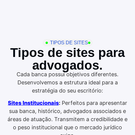
TIPOS DE SITES
Tipos de sites para
advogados.
Cada banca possui objetivos diferentes.
Desenvolvemos a estrutura ideal para a
estratégia do seu escritório:
Sites Institucionais
:
Perfeitos para apresentar
sua banca, histórico, advogados associados e
áreas de atuação. Transmitem a credibilidade e
o peso institucional que o mercado jurídico