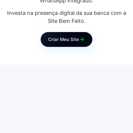
WhatsApp integrado.
Investa na presença digital da sua banca com a
Site Bem Feito.
Criar Meu Site