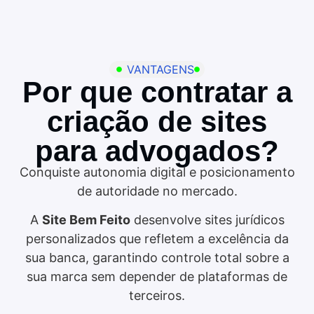
VANTAGENS
Por que contratar a
criação de sites
para advogados?
Conquiste autonomia digital e posicionamento
de autoridade no mercado.
A
Site Bem Feito
desenvolve sites jurídicos
personalizados que refletem a excelência da
sua banca, garantindo controle total sobre a
sua marca sem depender de plataformas de
terceiros.