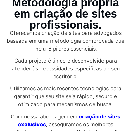
Metodologia própria
em criação de sites
profissionais.
Oferecemos criação de sites para advogados
baseada em uma metodologia comprovada que
inclui 6 pilares essenciais.
Cada projeto é único e desenvolvido para
atender às necessidades específicas do seu
escritório.
Utilizamos as mais recentes tecnologias para
garantir que seu site seja rápido, seguro e
otimizado para mecanismos de busca.
Com nossa abordagem em
criação de sites
exclusivos
, asseguramos os melhores