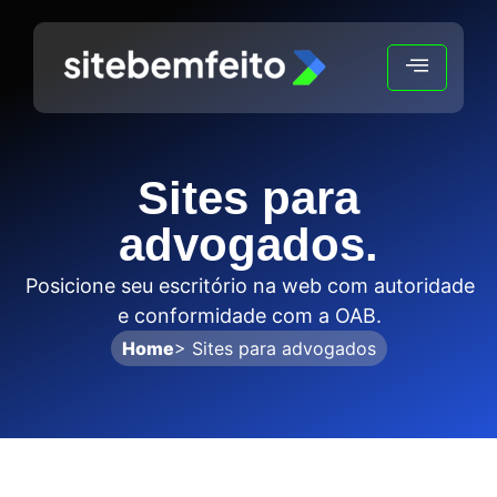
TING
Sites para
advogados.
Posicione seu escritório na web com autoridade
e conformidade com a OAB.
Home
> Sites para advogados