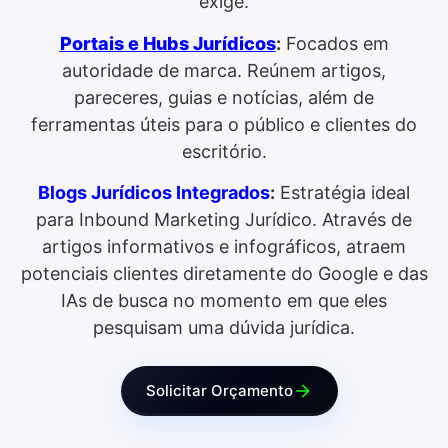
exige.
Portais e Hubs Jurídicos
:
Focados em
autoridade de marca. Reúnem artigos,
pareceres, guias e notícias, além de
ferramentas úteis para o público e clientes do
escritório.
Blogs Jurídicos Integrados
:
Estratégia ideal
para Inbound Marketing Jurídico. Através de
artigos informativos e infográficos, atraem
potenciais clientes diretamente do Google e das
IAs de busca no momento em que eles
pesquisam uma dúvida jurídica.
Solicitar Orçamento