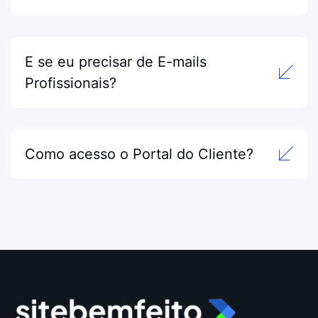
E se eu precisar de E-mails
Profissionais?
Como acesso o Portal do Cliente?