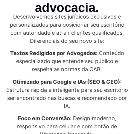
advocacia.
Desenvolvemos sites jurídicos exclusivos e
personalizados para posicionar seu escritório
com autoridade e atrair clientes qualificados.
Diferenciais do seu novo site:
Textos Redigidos por Advogados:
Conteúdo
especializado que entende seu público e
respeita as normas da OAB.
Otimizado para Google e IAs (SEO & GEO):
Estrutura rápida e inteligente para seu escritório
ser encontrado nas buscas e recomendado por
IA.
Foco em Conversão:
Design moderno,
responsivo para celular e com botão de