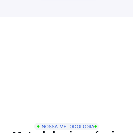
NOSSA METODOLOGIA