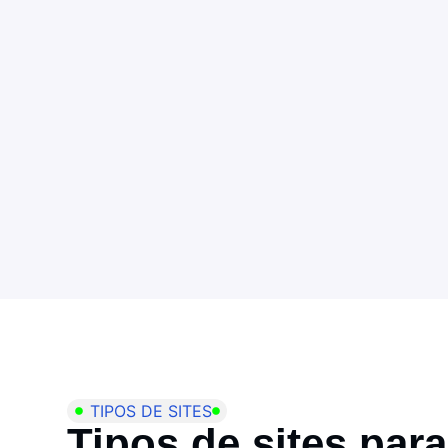
TIPOS DE SITES
Tipos de sites para