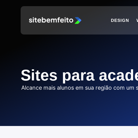
DESIGN
Sites para acad
Alcance mais alunos em sua região com um si