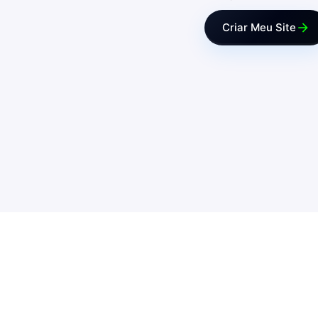
Criar Meu Site